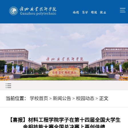
当前位置：
学校首页
>
新闻公告
>
校园动态
> 正文
【喜报】材料工程学院学子在第十四届全国大学生
金相技能大赛全国总决赛上再创佳绩