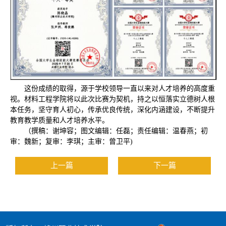
这份成绩的取得，源于学校领导一直以来对人才培养的高度重
视。材料工程学院将以此次比赛为契机，持之以恒落实立德树人根
本任务，坚守育人初心，传承优良传统，深化内涵建设，不断提升
教育教学质量和人才培养水平。
（撰稿：谢坤容；图文编辑：任磊；责任编辑：温春燕；初
审：魏新；复审：李琪；主审：曾卫平)
上一篇
下一篇