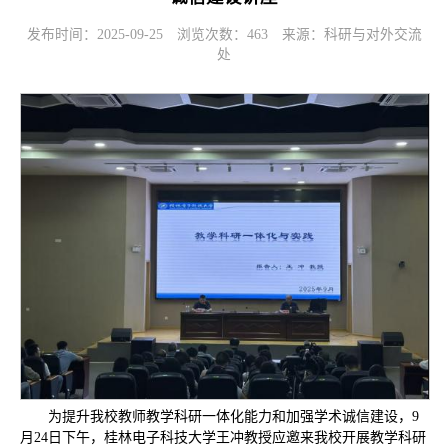
发布时间：2025-09-25
浏览次数：
463
来源：科研与对外交流
处
为提升我校教师教学科研一体化能力和加强学术诚信建设，9
月24日下午，桂林电子科技大学王冲教授应邀来我校开展教学科研