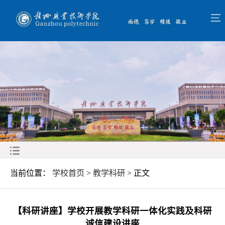
当前位置：
学校首页
>
教学科研
> 正文
【科研讲座】学校开展教学科研一体化实践及科研
诚信建设讲座