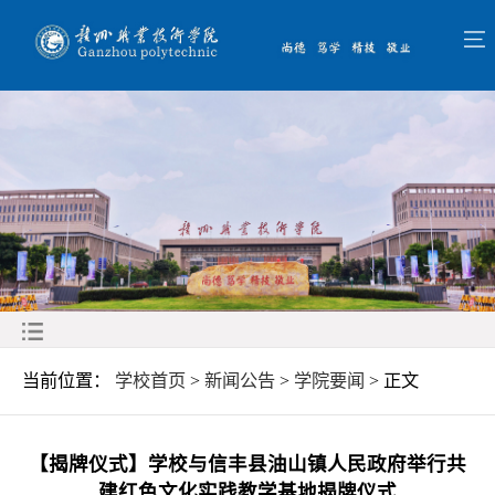
当前位置：
学校首页
>
新闻公告
>
学院要闻
> 正文
【揭牌仪式】学校与信丰县油山镇人民政府举行共
建红色文化实践教学基地揭牌仪式